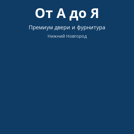
Загрузка…
От А до Я
Премиум двери и фурнитура
Нижний Новгород