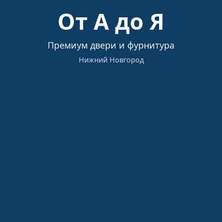
Загрузка…
От А до Я
Премиум двери и фурнитура
Нижний Новгород