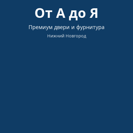
Загрузка…
От А до Я
Премиум двери и фурнитура
Нижний Новгород