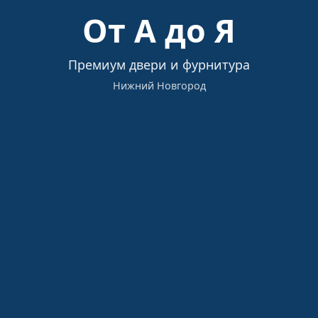
Загрузка…
От А до Я
Премиум двери и фурнитура
Нижний Новгород